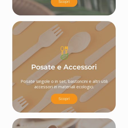
Scopri
Posate e Accessori
Posate singole o in set, bastoncini e altri utili
accessori in materiali ecologici.
Scopri