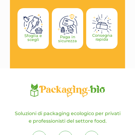
Consegna
Sfoglia e
Paga in
rapida
scegli
sicurezza
Soluzioni di packaging ecologico per privati
e professionisti del settore food.