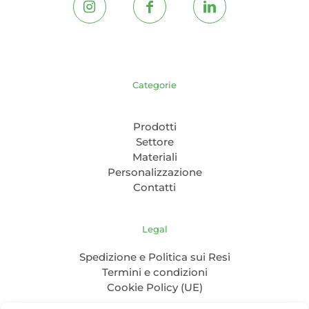
Categorie
Prodotti
Settore
Materiali
Personalizzazione
Contatti
Legal
Spedizione e Politica sui Resi
Termini e condizioni
Cookie Policy (UE)