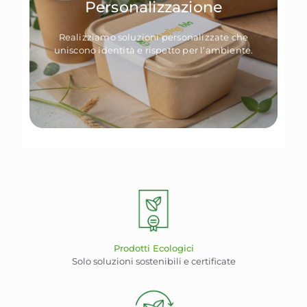
Personalizzazione
Realizziamo soluzioni personalizzate che
uniscono identità e rispetto per l’ambiente.
Prodotti Ecologici
Solo soluzioni sostenibili e certificate