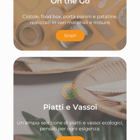
On the Go
Ciotole, food box, porta panini e patatine,
realizzati in vari materiali e misure.
Scopri
Piatti e Vassoi
Un’ampia selezione di piatti e vassoi ecologici,
pensati per ogni esigenza.