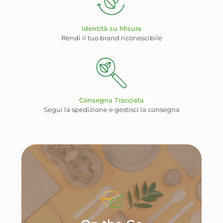
Identità su Misura
Rendi il tuo brand riconoscibile
Consegna Tracciata
Segui la spedizione e gestisci la consegna