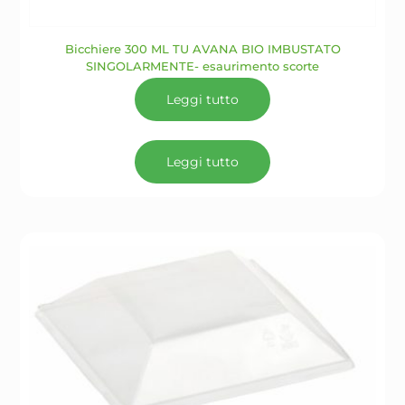
Bicchiere 300 ML TU AVANA BIO IMBUSTATO
SINGOLARMENTE- esaurimento scorte
Leggi tutto
Leggi tutto