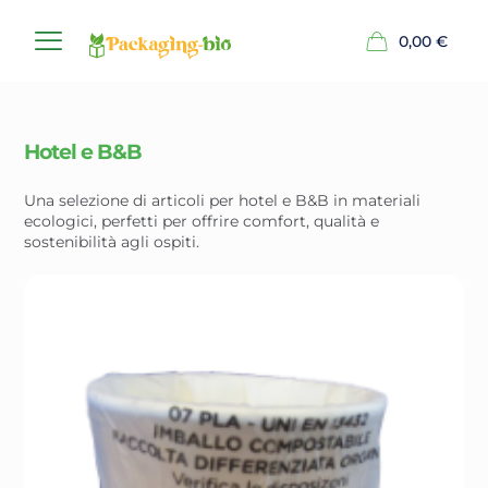
0,00
€
Hotel e B&B
Una selezione di articoli per hotel e B&B in materiali
ecologici, perfetti per offrire comfort, qualità e
sostenibilità agli ospiti.