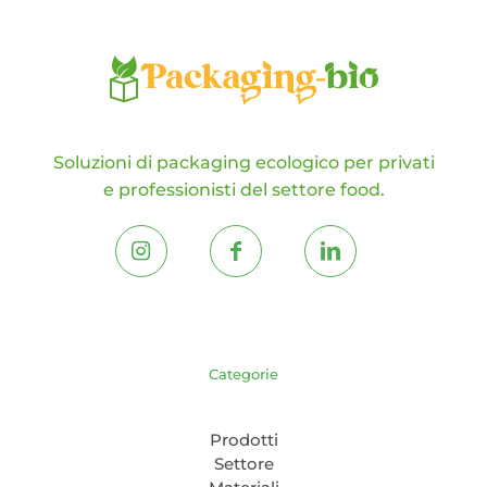
Soluzioni di packaging ecologico per privati
e professionisti del settore food.
Categorie
Prodotti
Settore