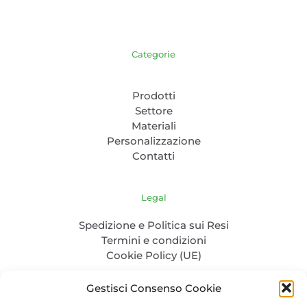
Categorie
Prodotti
Settore
Materiali
Personalizzazione
Contatti
Legal
Spedizione e Politica sui Resi
Termini e condizioni
Cookie Policy (UE)
Gestisci Consenso Cookie