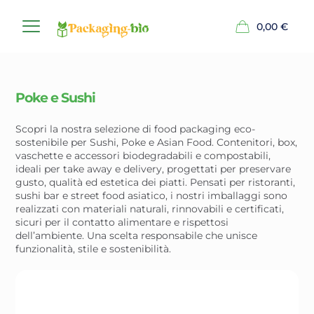
0,00
€
Poke e Sushi
Scopri la nostra selezione di food packaging eco-
sostenibile per Sushi, Poke e Asian Food. Contenitori, box,
vaschette e accessori biodegradabili e compostabili,
ideali per take away e delivery, progettati per preservare
gusto, qualità ed estetica dei piatti. Pensati per ristoranti,
sushi bar e street food asiatico, i nostri imballaggi sono
realizzati con materiali naturali, rinnovabili e certificati,
sicuri per il contatto alimentare e rispettosi
dell’ambiente. Una scelta responsabile che unisce
funzionalità, stile e sostenibilità.