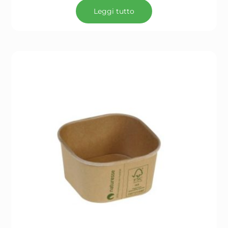
Leggi tutto