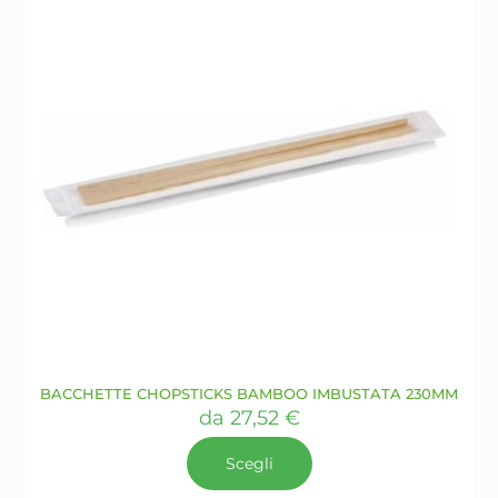
BACCHETTE CHOPSTICKS BAMBOO IMBUSTATA 230MM
da
27,52
€
Scegli