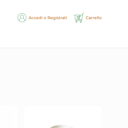
Accedi o Registrati
Carrello