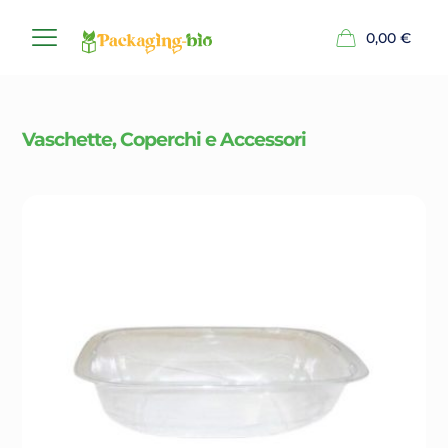
0,00
€
Vaschette, Coperchi e Accessori