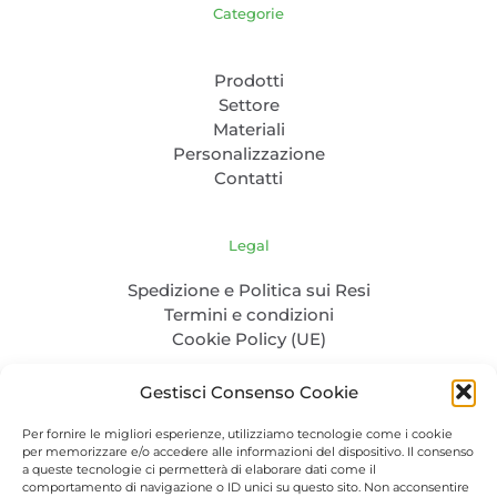
Categorie
Prodotti
Settore
Materiali
Personalizzazione
Contatti
Legal
Spedizione e Politica sui Resi
Termini e condizioni
Cookie Policy (UE)
Gestisci Consenso Cookie
Per fornire le migliori esperienze, utilizziamo tecnologie come i cookie
per memorizzare e/o accedere alle informazioni del dispositivo. Il consenso
a queste tecnologie ci permetterà di elaborare dati come il
comportamento di navigazione o ID unici su questo sito. Non acconsentire