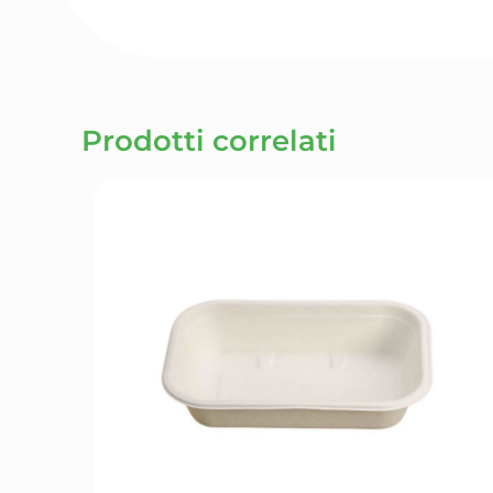
Prodotti correlati