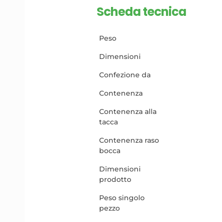
Scheda tecnica
Peso
Dimensioni
Confezione da
Contenenza
Contenenza alla
tacca
Contenenza raso
bocca
Dimensioni
prodotto
Peso singolo
pezzo