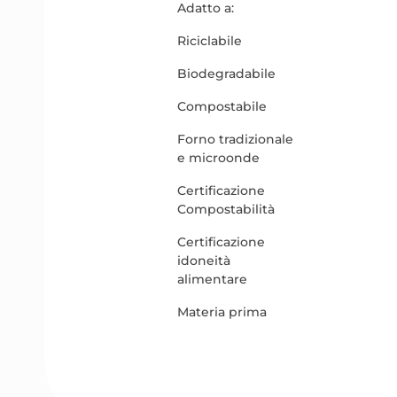
Adatto a:
Riciclabile
Biodegradabile
Compostabile
Forno tradizionale
e microonde
Certificazione
Compostabilità
Certificazione
idoneità
alimentare
Materia prima