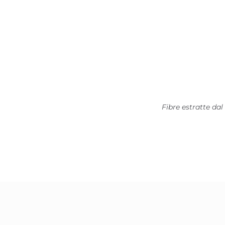
Fibre estratte d