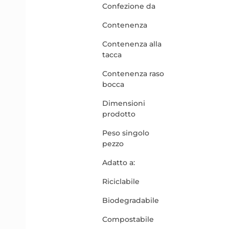
Confezione da
Contenenza
Contenenza alla
tacca
Contenenza raso
bocca
Dimensioni
prodotto
Peso singolo
pezzo
Adatto a:
Riciclabile
Biodegradabile
Compostabile