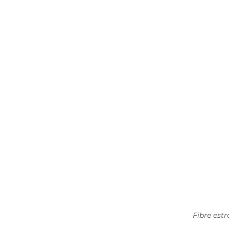
Fibre est