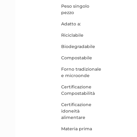
Peso singolo
pezzo
Adatto a:
Riciclabile
Biodegradabile
Compostabile
Forno tradizionale
e microonde
Certificazione
Compostabilità
Certificazione
idoneità
alimentare
Materia prima