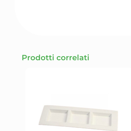
Prodotti correlati