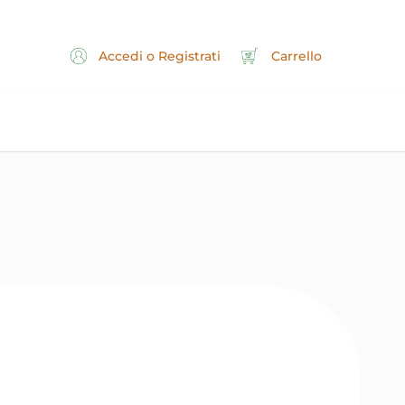
Accedi o Registrati
Carrello