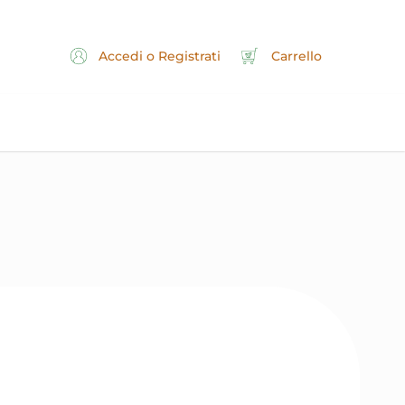
Accedi o Registrati
Carrello