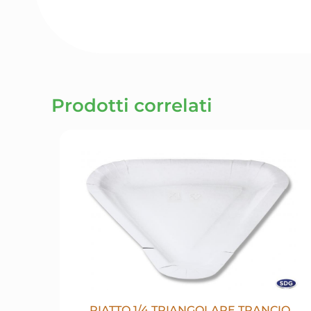
Prodotti correlati
PIATTO 1/4 TRIANGOLARE TRANCIO