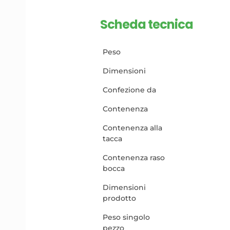
Scheda tecnica
Peso
Dimensioni
Confezione da
Contenenza
Contenenza alla
tacca
Contenenza raso
bocca
Dimensioni
prodotto
Peso singolo
pezzo