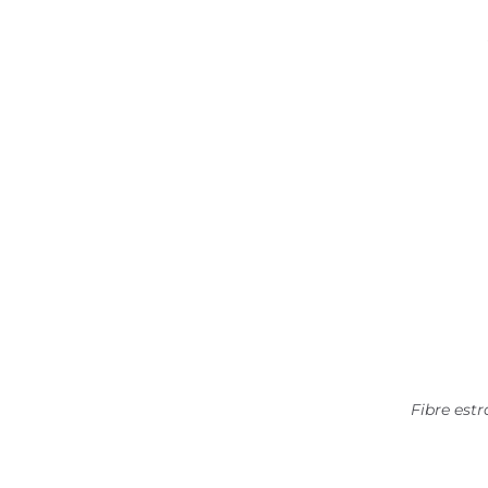
Fibre est