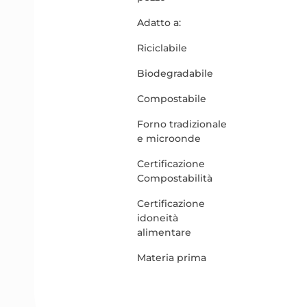
Adatto a:
Riciclabile
Biodegradabile
Compostabile
Forno tradizionale
e microonde
Certificazione
Compostabilità
Certificazione
idoneità
alimentare
Materia prima