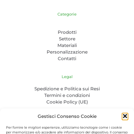
Categorie
Prodotti
Settore
Materiali
Personalizzazione
Contatti
Legal
Spedizione e Politica sui Resi
Termini e condizioni
Cookie Policy (UE)
Gestisci Consenso Cookie
Per fornire le migliori esperienze, utilizziamo tecnologie come i cookie
per memorizzare e/o accedere alle informazioni del dispositivo. Il consenso