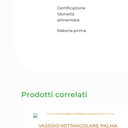
Certificazione
idoneità
alimentare
Materia prima
Prodotti correlati
VASSOIO RETTANGOLARE PALMA