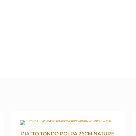
PIATTO TONDO POLPA 26CM NATURE