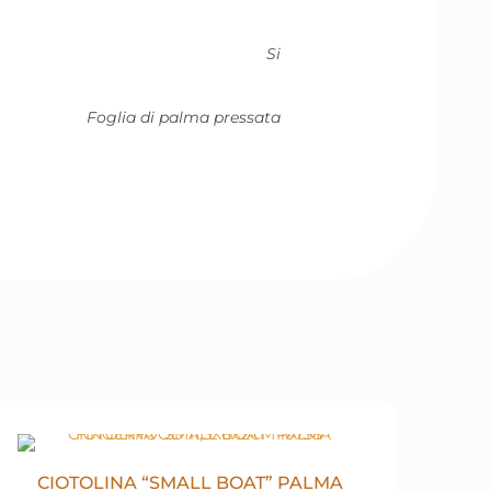
Si
Foglia di palma pressata
CIOTOLINA “SMALL BOAT” PALMA