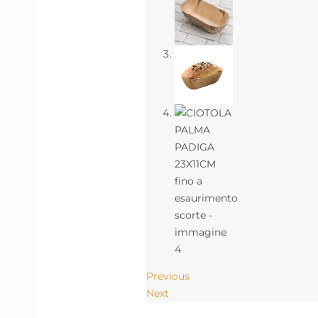
Previous
Next