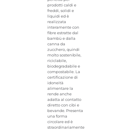
prodotti caldi e
freddi, solidi e
liquidi ed è
realizzata
interamente con
fibre estratte dal
bambù e dalla
canna da
zucchero, quindi
molto sostenibile,
riciclabile,
biodegradabile e
compostabile. La
certificazione di
idoneità
alimentare la
rende anche
adatta al contatto
diretto con cibi e
bevande. Presenta
una forma
circolare ed è
straordinariamente