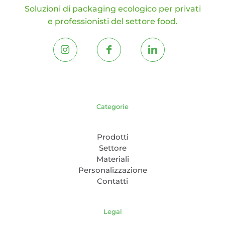
Soluzioni di packaging ecologico per privati
e professionisti del settore food.
Categorie
Prodotti
Settore
Materiali
Personalizzazione
Contatti
Legal