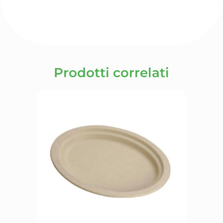
Prodotti correlati