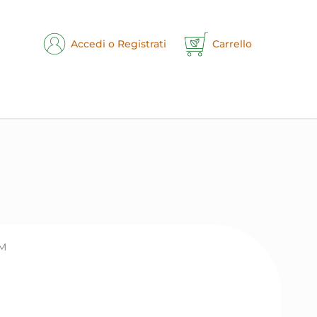
Accedi o Registrati
Carrello
CM