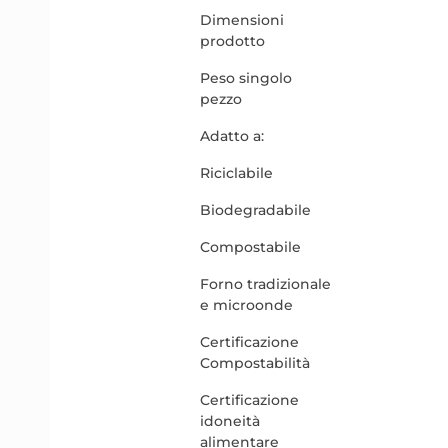
Dimensioni
prodotto
Peso singolo
pezzo
Adatto a:
Riciclabile
Biodegradabile
Compostabile
Forno tradizionale
e microonde
Certificazione
Compostabilità
Certificazione
idoneità
alimentare