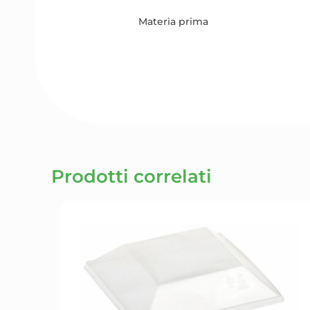
Materia prima
Prodotti correlati