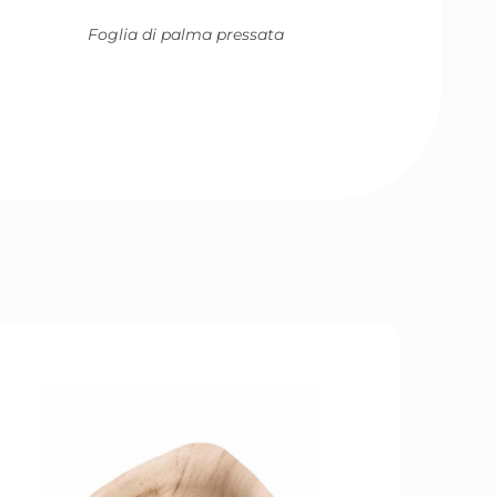
Foglia di palma pressata