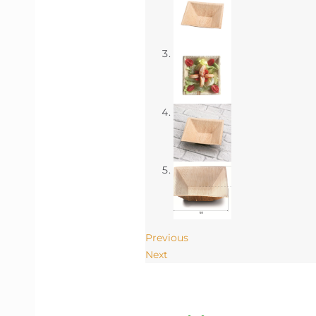
Previous
Next