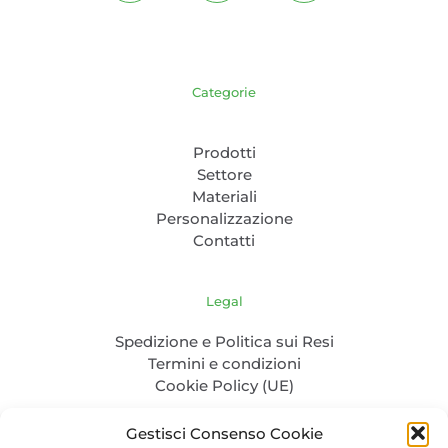
Categorie
Prodotti
Settore
Materiali
Personalizzazione
Contatti
Legal
Spedizione e Politica sui Resi
Termini e condizioni
Cookie Policy (UE)
Gestisci Consenso Cookie