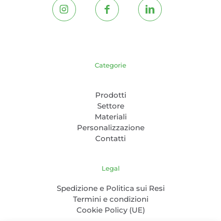
Categorie
Prodotti
Settore
Materiali
Personalizzazione
Contatti
Legal
Spedizione e Politica sui Resi
Termini e condizioni
Cookie Policy (UE)