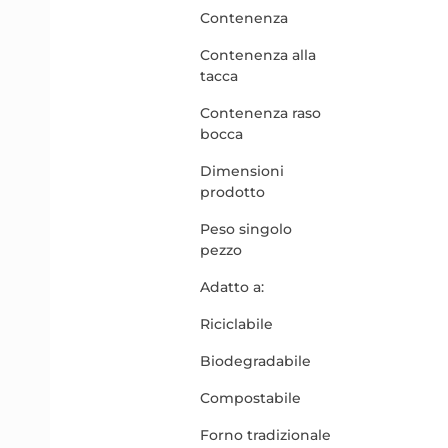
Contenenza
Contenenza alla
tacca
Contenenza raso
bocca
Dimensioni
prodotto
Peso singolo
pezzo
Adatto a:
Riciclabile
Biodegradabile
Compostabile
Forno tradizionale