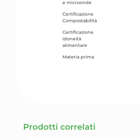
e microonde
Certificazione
Compostabilità
Certificazione
idoneità
alimentare
Materia prima
Prodotti correlati