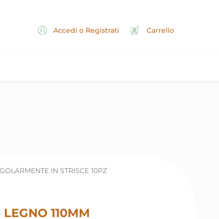
Accedi o Registrati
Carrello
GOLARMENTE IN STRISCE 10PZ
 LEGNO 110MM