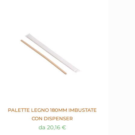
PALETTE LEGNO 180MM IMBUSTATE
CON DISPENSER
da
20,16
€