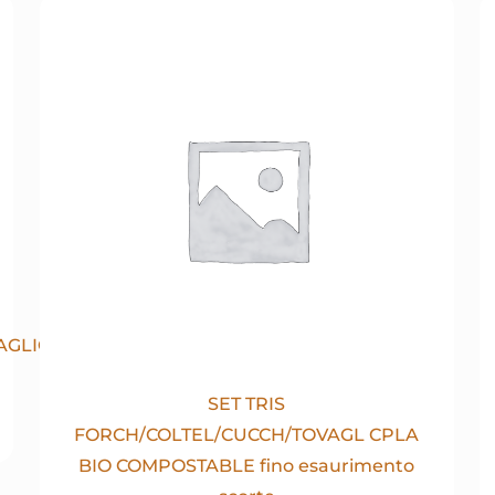
AGLIOLO
SET TRIS
FORCH/COLTEL/CUCCH/TOVAGL CPLA
BIO COMPOSTABLE fino esaurimento