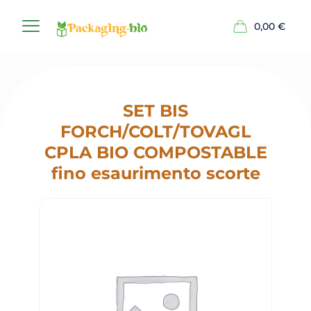
0,00
€
SET BIS
FORCH/COLT/TOVAGL
CPLA BIO COMPOSTABLE
fino esaurimento scorte