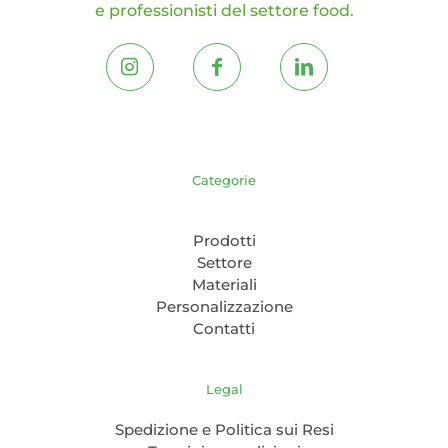
e professionisti del settore food.
Categorie
Prodotti
Settore
Materiali
Personalizzazione
Contatti
Legal
Spedizione e Politica sui Resi