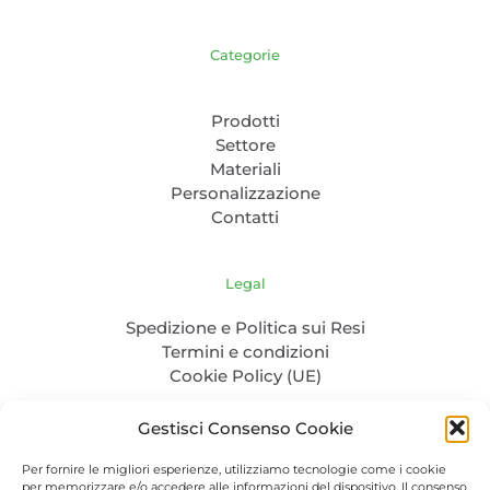
Categorie
Prodotti
Settore
Materiali
Personalizzazione
Contatti
Legal
Spedizione e Politica sui Resi
Termini e condizioni
Cookie Policy (UE)
Gestisci Consenso Cookie
Per fornire le migliori esperienze, utilizziamo tecnologie come i cookie
per memorizzare e/o accedere alle informazioni del dispositivo. Il consenso