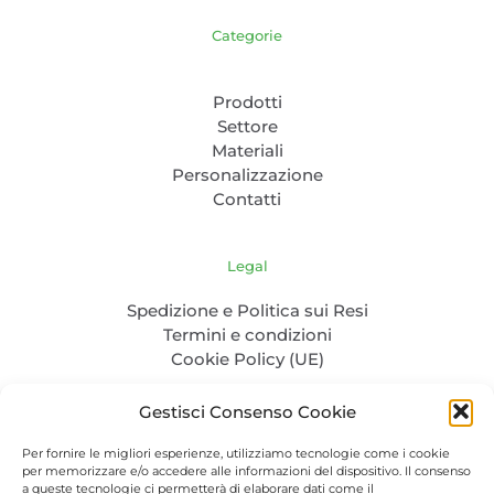
Categorie
Prodotti
Settore
Materiali
Personalizzazione
Contatti
Legal
Spedizione e Politica sui Resi
Termini e condizioni
Cookie Policy (UE)
Gestisci Consenso Cookie
Per fornire le migliori esperienze, utilizziamo tecnologie come i cookie
per memorizzare e/o accedere alle informazioni del dispositivo. Il consenso
a queste tecnologie ci permetterà di elaborare dati come il