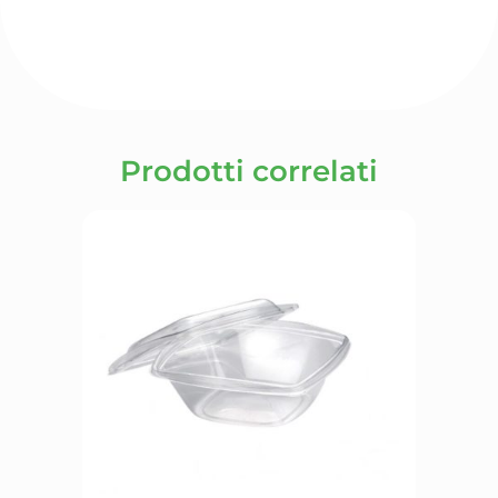
Prodotti correlati