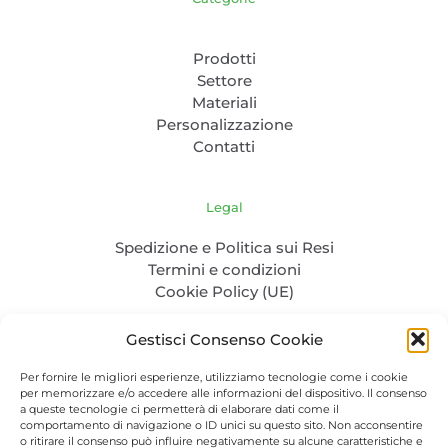
Prodotti
Settore
Materiali
Personalizzazione
Contatti
Legal
Spedizione e Politica sui Resi
Termini e condizioni
Cookie Policy (UE)
Gestisci Consenso Cookie
Per fornire le migliori esperienze, utilizziamo tecnologie come i cookie
per memorizzare e/o accedere alle informazioni del dispositivo. Il consenso
a queste tecnologie ci permetterà di elaborare dati come il
comportamento di navigazione o ID unici su questo sito. Non acconsentire
o ritirare il consenso può influire negativamente su alcune caratteristiche e