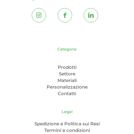
Categorie
Prodotti
Settore
Materiali
Personalizzazione
Contatti
Legal
Spedizione e Politica sui Resi
Termini e condizioni