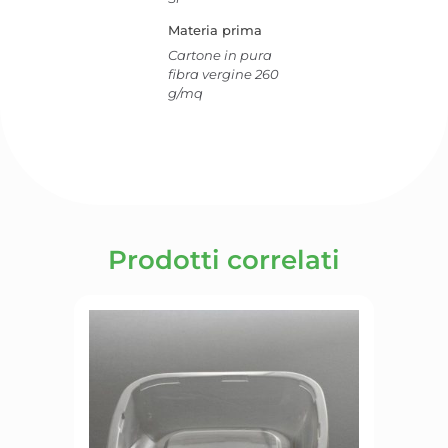
Materia prima
Cartone in pura
fibra vergine 260
g/mq
Prodotti correlati