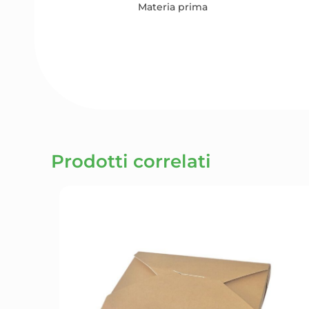
Materia prima
Prodotti correlati