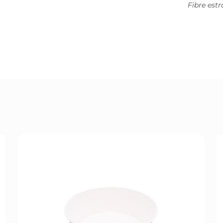
Fibre est