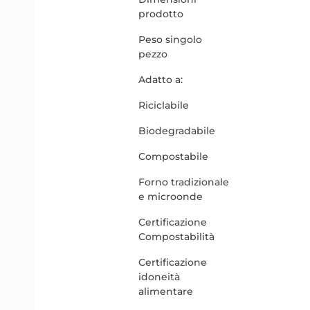
prodotto
Peso singolo
pezzo
Adatto a:
Riciclabile
Biodegradabile
Compostabile
Forno tradizionale
e microonde
Certificazione
Compostabilità
Certificazione
idoneità
alimentare