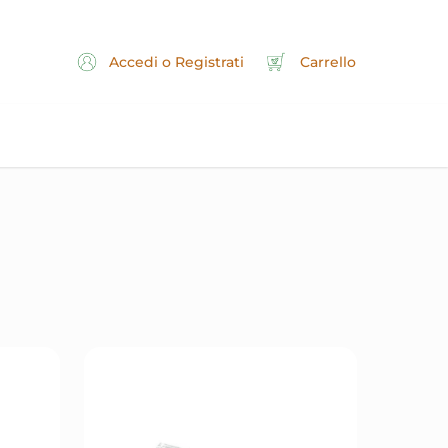
Accedi o Registrati
Carrello