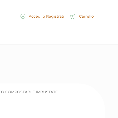
Accedi o Registrati
Carrello
NCO COMPOSTABLE IMBUSTATO