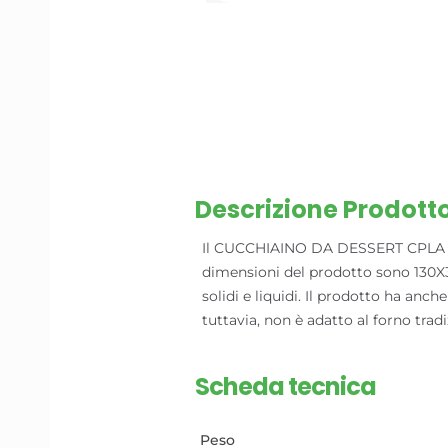
Descrizione Prodott
Il CUCCHIAINO DA DESSERT CPLA 
dimensioni del prodotto sono 130X30
solidi e liquidi. Il prodotto ha anc
tuttavia, non è adatto al forno trad
Scheda tecnica
Peso