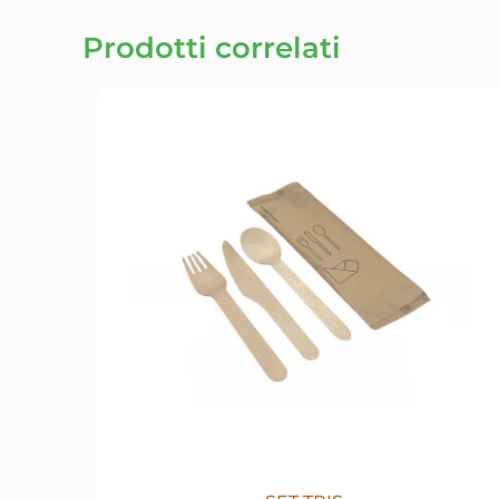
Prodotti correlati