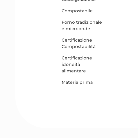
Compostabile
Forno tradizionale
e microonde
Certificazione
Compostabilità
Certificazione
idoneità
alimentare
Materia prima