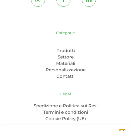
Categorie
Prodotti
Settore
Materiali
Personalizzazione
Contatti
Legal
Spedizione e Politica sui Resi
Termini e condizioni
Cookie Policy (UE)