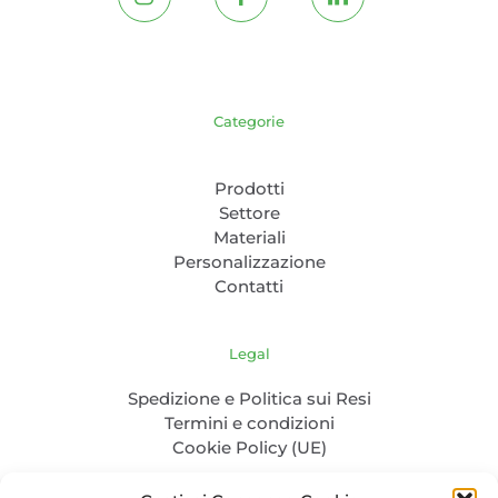
Categorie
Prodotti
Settore
Materiali
Personalizzazione
Contatti
Legal
Spedizione e Politica sui Resi
Termini e condizioni
Cookie Policy (UE)