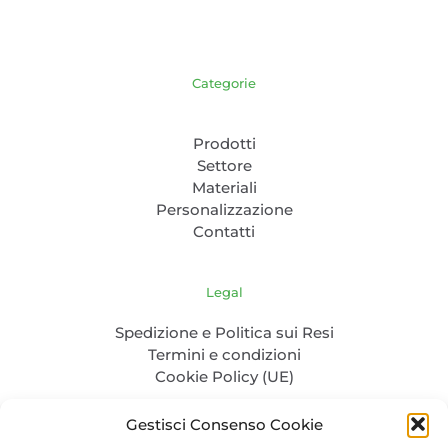
Categorie
Prodotti
Settore
Materiali
Personalizzazione
Contatti
Legal
Spedizione e Politica sui Resi
Termini e condizioni
Cookie Policy (UE)
Gestisci Consenso Cookie