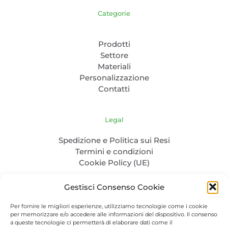
Categorie
Prodotti
Settore
Materiali
Personalizzazione
Contatti
Legal
Spedizione e Politica sui Resi
Termini e condizioni
Cookie Policy (UE)
Gestisci Consenso Cookie
Per fornire le migliori esperienze, utilizziamo tecnologie come i cookie
per memorizzare e/o accedere alle informazioni del dispositivo. Il consenso
a queste tecnologie ci permetterà di elaborare dati come il