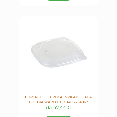
COPERCHIO CUPOLA IMPILABILE PLA
BIO TRASPARENTE X 14966-14967
da
47,44
€