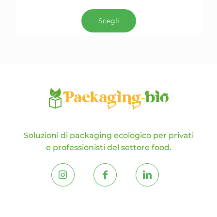
Scegli
Soluzioni di packaging ecologico per privati
e professionisti del settore food.