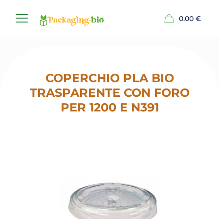
0,00
€
COPERCHIO PLA BIO
TRASPARENTE CON FORO
PER 1200 E N391