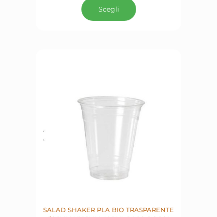
Scegli
SALAD SHAKER PLA BIO TRASPARENTE