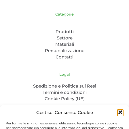
Categorie
Prodotti
Settore
Materiali
Personalizzazione
Contatti
Legal
Spedizione e Politica sui Resi
Termini e condizioni
Cookie Policy (UE)
Gestisci Consenso Cookie
Per fornire le migliori esperienze, utilizziamo tecnologie come i cookie
per memorizzare e/o accedere alle informazioni del dispositivo. Il consenso