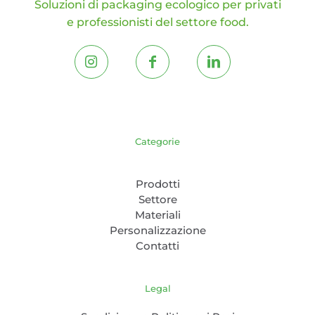
Soluzioni di packaging ecologico per privati
e professionisti del settore food.
Categorie
Prodotti
Settore
Materiali
Personalizzazione
Contatti
Legal