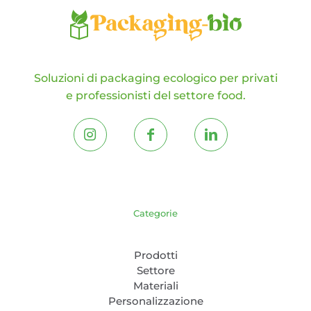
Soluzioni di packaging ecologico per privati
e professionisti del settore food.
Categorie
Prodotti
Settore
Materiali
Personalizzazione