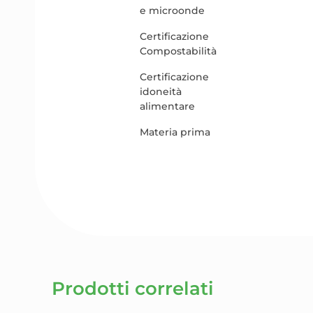
e microonde
Certificazione
Compostabilità
Certificazione
idoneità
alimentare
Materia prima
Prodotti correlati