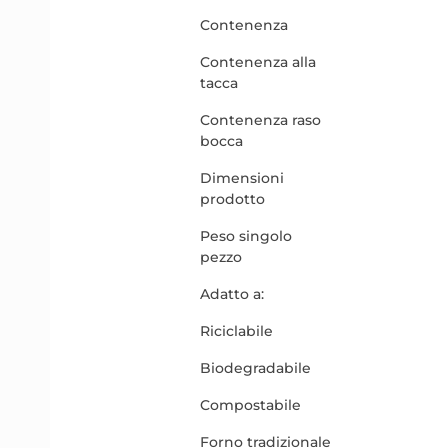
Contenenza
Contenenza alla
tacca
Contenenza raso
bocca
Dimensioni
prodotto
Peso singolo
pezzo
Adatto a:
Riciclabile
Biodegradabile
Compostabile
Forno tradizionale