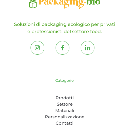
Soluzioni di packaging ecologico per privati
e professionisti del settore food.
Categorie
Prodotti
Settore
Materiali
Personalizzazione
Contatti