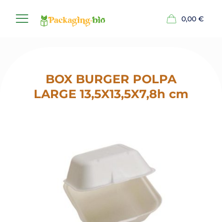
0,00
€
BOX BURGER POLPA
LARGE 13,5X13,5X7,8h cm