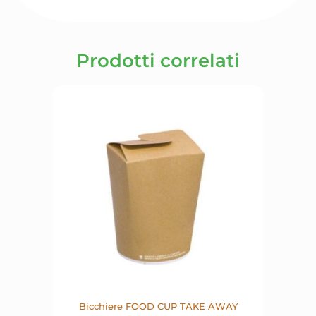
Prodotti correlati
Bicchiere FOOD CUP TAKE AWAY