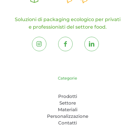
Soluzioni di packaging ecologico per privati
e professionisti del settore food.
Categorie
Prodotti
Settore
Materiali
Personalizzazione
Contatti