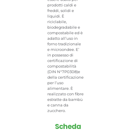
prodotti caldi e
freddi, solidi e
liquidi. È
riciclabile,
biodegradabile e
compostabile ed è
adatto all’uso in
forno tradizionale
e microondee. E’
in possesso di
certificazione di
compostabilità
(DIN N°7P0308)e
della certificazione
per l’uso
alimentare. È
realizzato con fibre
estratte da bambù
e canna da
zucchero.
Scheda