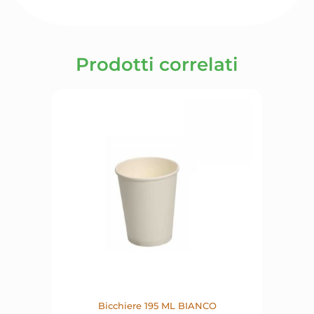
Prodotti correlati
Bicchiere 195 ML BIANCO