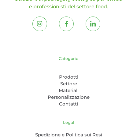
e professionisti del settore food.
Categorie
Prodotti
Settore
Materiali
Personalizzazione
Contatti
Legal
Spedizione e Politica sui Resi