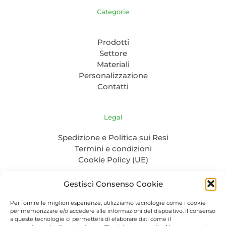
Categorie
Prodotti
Settore
Materiali
Personalizzazione
Contatti
Legal
Spedizione e Politica sui Resi
Termini e condizioni
Cookie Policy (UE)
Gestisci Consenso Cookie
Per fornire le migliori esperienze, utilizziamo tecnologie come i cookie
per memorizzare e/o accedere alle informazioni del dispositivo. Il consenso
a queste tecnologie ci permetterà di elaborare dati come il