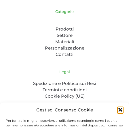
Categorie
Prodotti
Settore
Materiali
Personalizzazione
Contatti
Legal
Spedizione e Politica sui Resi
Termini e condizioni
Cookie Policy (UE)
Gestisci Consenso Cookie
Per fornire le migliori esperienze, utilizziamo tecnologie come i cookie
per memorizzare e/o accedere alle informazioni del dispositivo. Il consenso