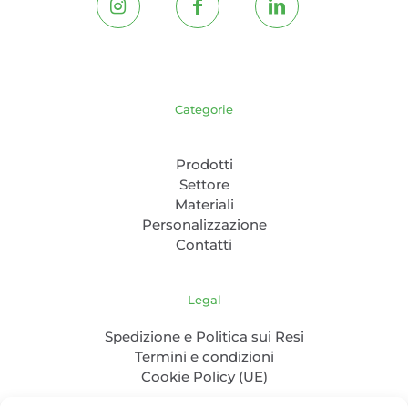
Categorie
Prodotti
Settore
Materiali
Personalizzazione
Contatti
Legal
Spedizione e Politica sui Resi
Termini e condizioni
Cookie Policy (UE)