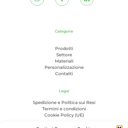
Categorie
Prodotti
Settore
Materiali
Personalizzazione
Contatti
Legal
Spedizione e Politica sui Resi
Termini e condizioni
Cookie Policy (UE)