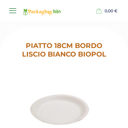
0,00
€
PIATTO 18CM BORDO
LISCIO BIANCO BIOPOL