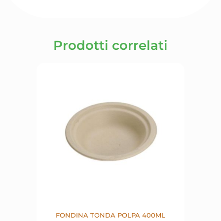
Prodotti correlati
FONDINA TONDA POLPA 400ML