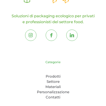
Soluzioni di packaging ecologico per privati
e professionisti del settore food.
Categorie
Prodotti
Settore
Materiali
Personalizzazione
Contatti