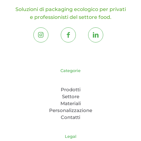
Soluzioni di packaging ecologico per privati
e professionisti del settore food.
Categorie
Prodotti
Settore
Materiali
Personalizzazione
Contatti
Legal