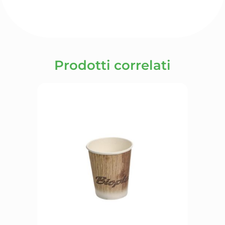
Prodotti correlati