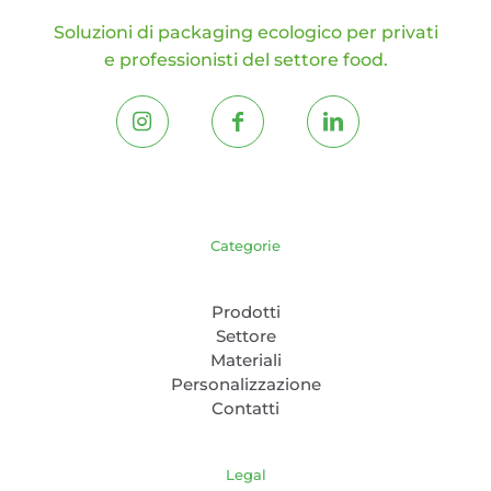
prodotto
Soluzioni di packaging ecologico per privati
e professionisti del settore food.
Categorie
Prodotti
Settore
Materiali
Personalizzazione
Contatti
Legal