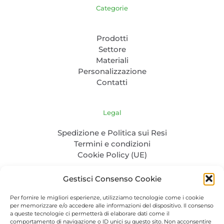
Categorie
Prodotti
Settore
Materiali
Personalizzazione
Contatti
Legal
Spedizione e Politica sui Resi
Termini e condizioni
Cookie Policy (UE)
Gestisci Consenso Cookie
Per fornire le migliori esperienze, utilizziamo tecnologie come i cookie
per memorizzare e/o accedere alle informazioni del dispositivo. Il consenso
a queste tecnologie ci permetterà di elaborare dati come il
comportamento di navigazione o ID unici su questo sito. Non acconsentire