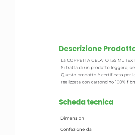
Descrizione Prodott
La COPPETTA GELATO 135 ML TEXT BIO 
Si tratta di un prodotto leggero, d
Questo prodotto è certificato per 
realizzata con cartoncino 100% fib
Scheda tecnica
Dimensioni
Confezione da