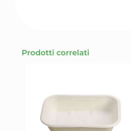
Prodotti correlati