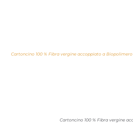
Cartoncino 100 % Fibra vergine accoppiato a Biopolimer
Cartoncino 100 % Fibra vergine a