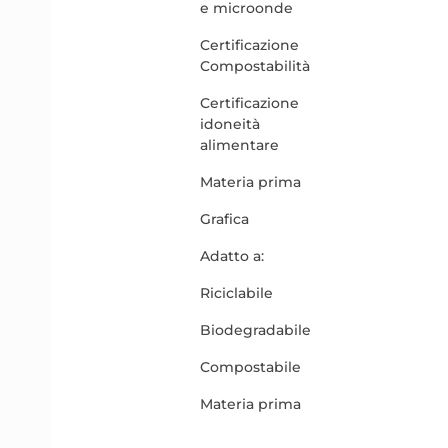
e microonde
Certificazione
Compostabilità
Certificazione
idoneità
alimentare
Materia prima
Grafica
Adatto a:
Riciclabile
Biodegradabile
Compostabile
Materia prima