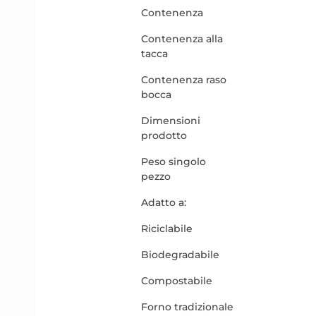
Contenenza
Contenenza alla
tacca
Contenenza raso
bocca
Dimensioni
prodotto
Peso singolo
pezzo
Adatto a:
Riciclabile
Biodegradabile
Compostabile
Forno tradizionale