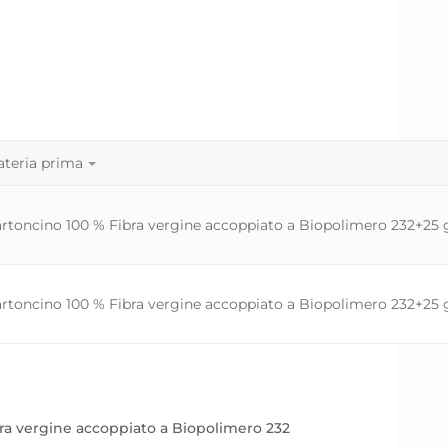
teria prima
rtoncino 100 % Fibra vergine accoppiato a Biopolimero 232+25
rtoncino 100 % Fibra vergine accoppiato a Biopolimero 232+25
ra vergine accoppiato a Biopolimero 232