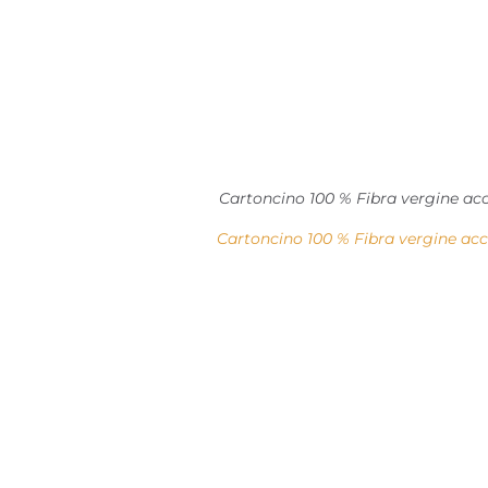
Cartoncino 100 % Fibra vergine a
Cartoncino 100 % Fibra vergine ac