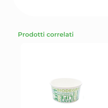
Prodotti correlati