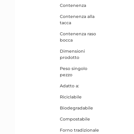
Contenenza
Contenenza alla
tacca
Contenenza raso
bocca
Dimensioni
prodotto
Peso singolo
pezzo
Adatto a:
Riciclabile
Biodegradabile
Compostabile
Forno tradizionale