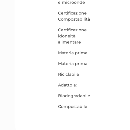
e microonde
Certificazione
Compostabilità
Certificazione
idoneità
alimentare
Materia prima
Materia prima
Riciclabile
Adatto a:
Biodegradabile
Compostabile