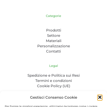
Categorie
Prodotti
Settore
Materiali
Personalizzazione
Contatti
Legal
Spedizione e Politica sui Resi
Termini e condizioni
Cookie Policy (UE)
Gestisci Consenso Cookie
Per fornire le migliori esperienze, utilizziamo tecnologie come i cookie